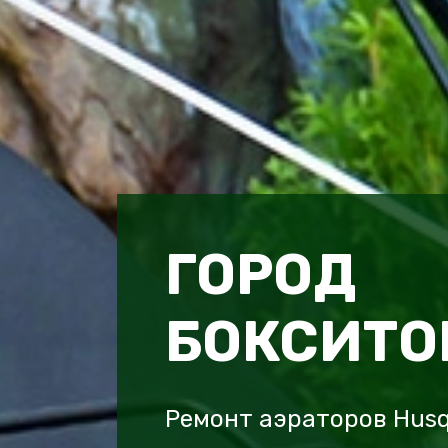
ГОРОД
БОКСИТО
Ремонт аэраторов Husq