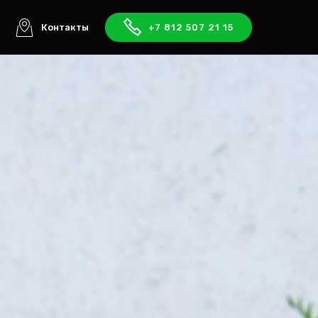
ы
Контакты
+7 812 507 21 15