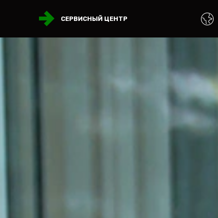
СЕРВИСНЫЙ ЦЕНТР