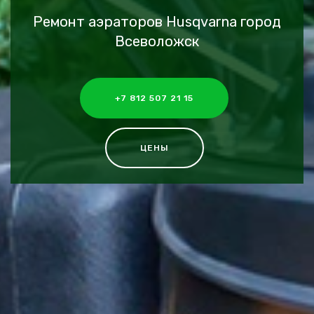
Ремонт аэраторов Husqvarna город
Всеволожск
+7 812 507 21 15
ЦЕНЫ