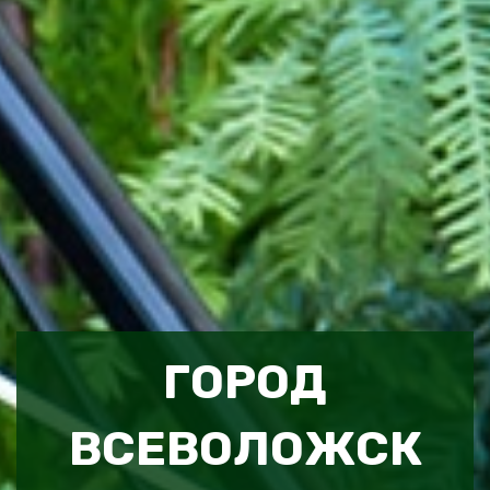
ГОРОД
ВСЕВОЛОЖСК