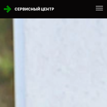
СЕРВИСНЫЙ ЦЕНТР