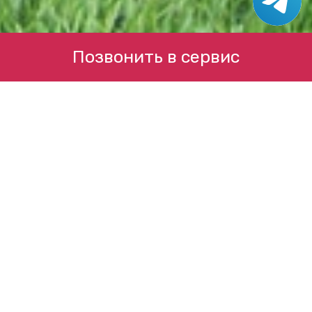
Позвонить в сервис