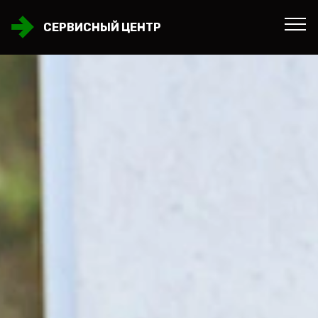
СЕРВИСНЫЙ ЦЕНТР