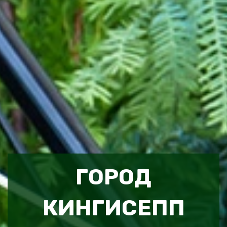
ГОРОД
КИНГИСЕПП