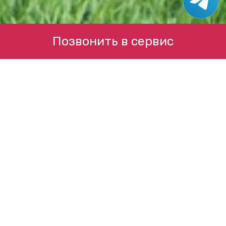
Позвонить в сервис