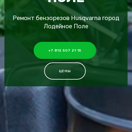
Ремонт бензорезов Husqvarna город
Лодейное Поле
+7 812 507 21 15
ЦЕНЫ