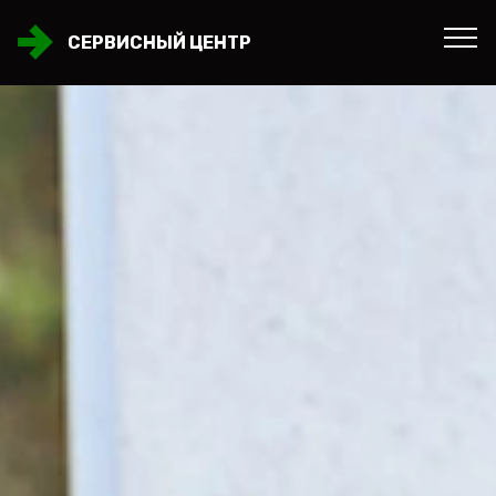
СЕРВИСНЫЙ ЦЕНТР