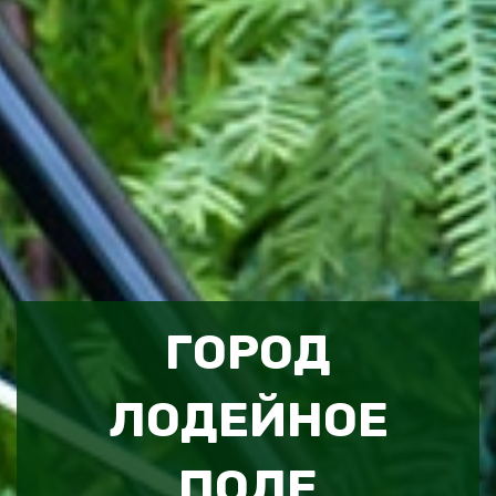
ГОРОД
ЛОДЕЙНОЕ
ПОЛЕ