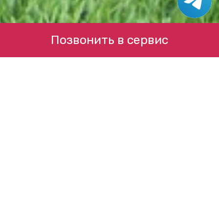
Позвонить в сервис