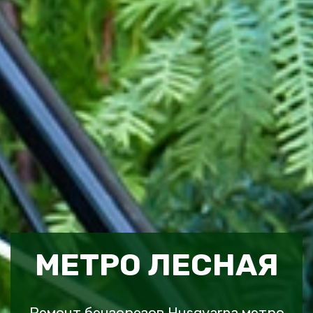
МЕТРО ЛЕСНАЯ