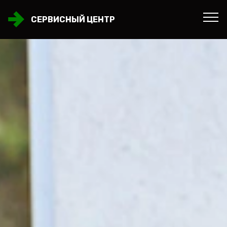
СЕРВИСНЫЙ ЦЕНТР