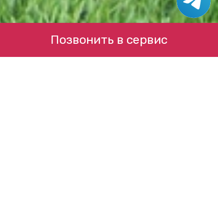
Позвонить в сервис