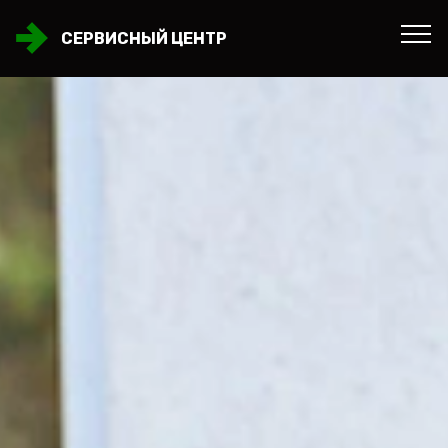
СЕРВИСНЫЙ ЦЕНТР