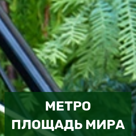
МЕТРО
ПЛОЩАДЬ МИРА