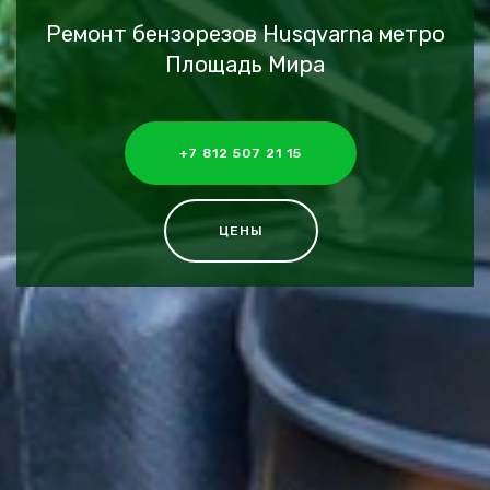
Ремонт бензорезов Husqvarna метро
Площадь Мира
+7 812 507 21 15
ЦЕНЫ