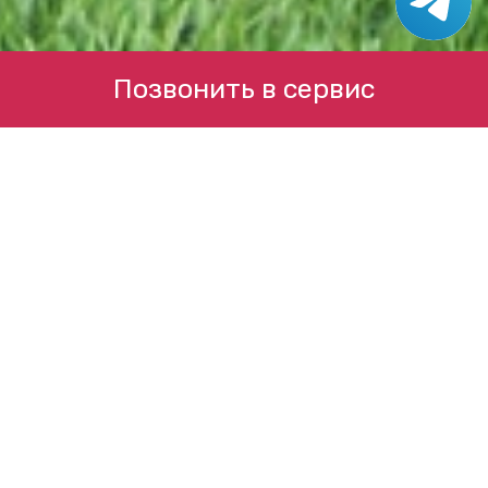
Позвонить в сервис