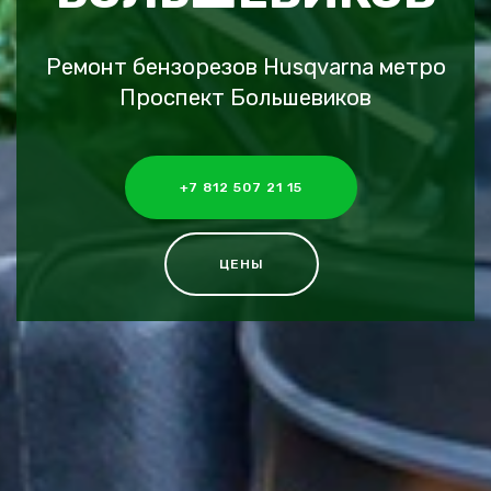
Ремонт бензорезов Husqvarna метро
Проспект Большевиков
+7 812 507 21 15
ЦЕНЫ