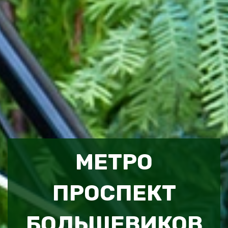
МЕТРО
ПРОСПЕКТ
БОЛЬШЕВИКОВ