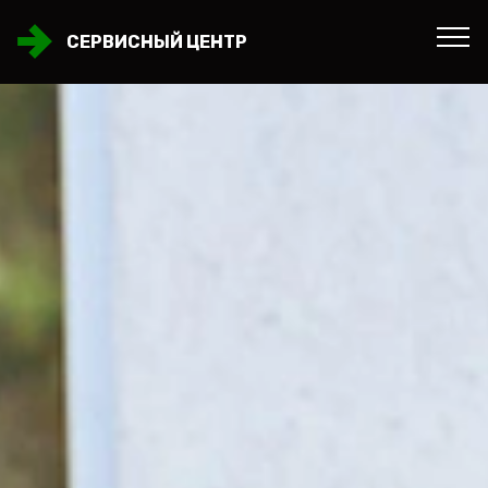
СЕРВИСНЫЙ ЦЕНТР