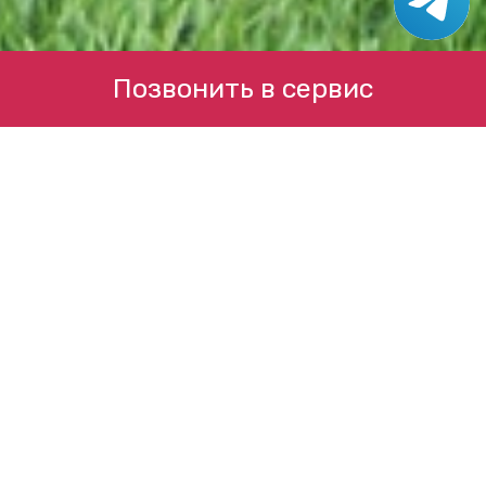
Позвонить в сервис