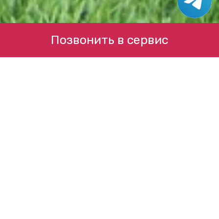
Позвонить в сервис