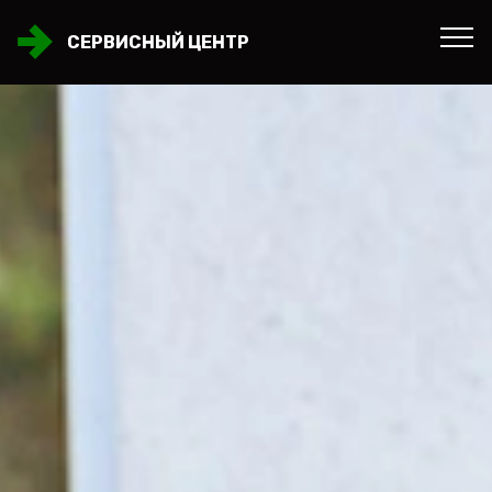
СЕРВИСНЫЙ ЦЕНТР