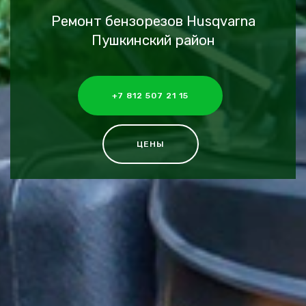
Ремонт бензорезов Husqvarna
Пушкинский район
+7 812 507 21 15
ЦЕНЫ