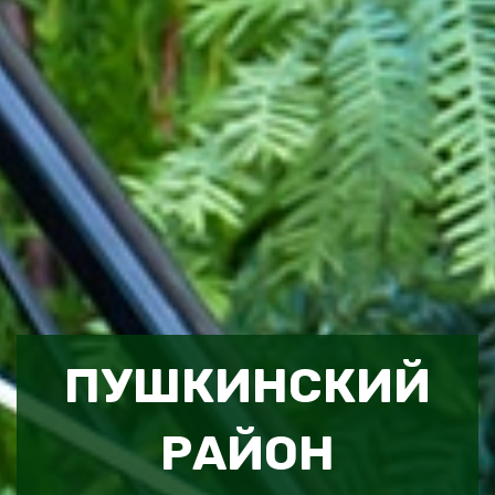
ПУШКИНСКИЙ
РАЙОН