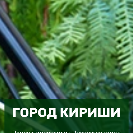
ГОРОД КИРИШИ