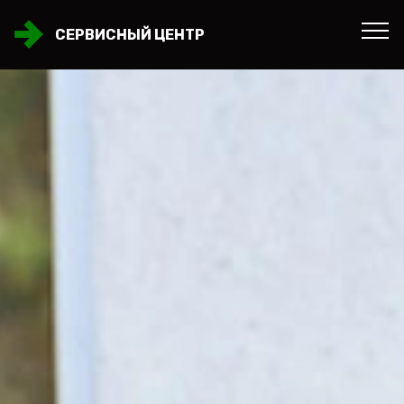
СЕРВИСНЫЙ ЦЕНТР