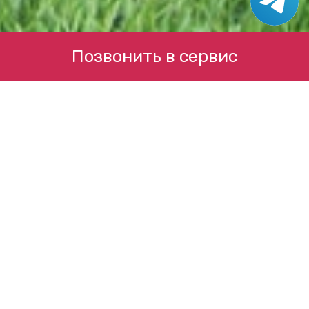
Позвонить в сервис