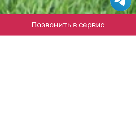
Позвонить в сервис