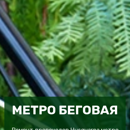
МЕТРО БЕГОВАЯ