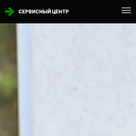
СЕРВИСНЫЙ ЦЕНТР