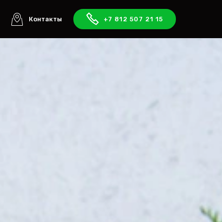
ы
Контакты
+7 812 507 21 15