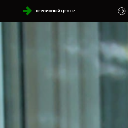
СЕРВИСНЫЙ ЦЕНТР