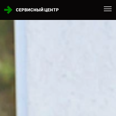
СЕРВИСНЫЙ ЦЕНТР