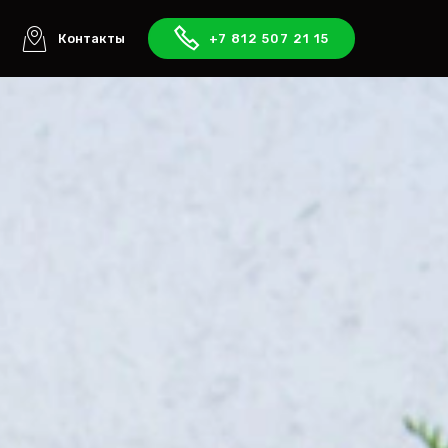
ы
Контакты
+7 812 507 21 15