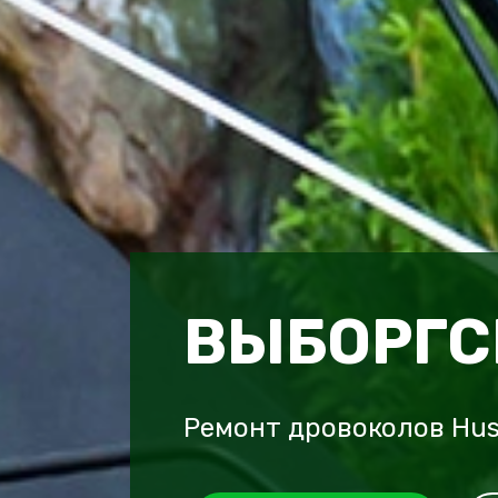
ВЫБОРГС
Ремонт дровоколов Hu