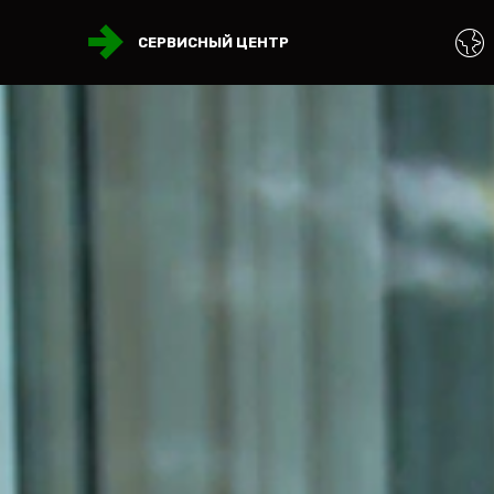
СЕРВИСНЫЙ ЦЕНТР