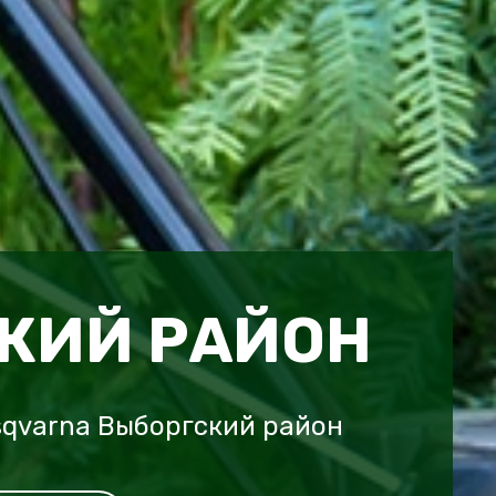
КИЙ РАЙОН
sqvarna Выборгский район