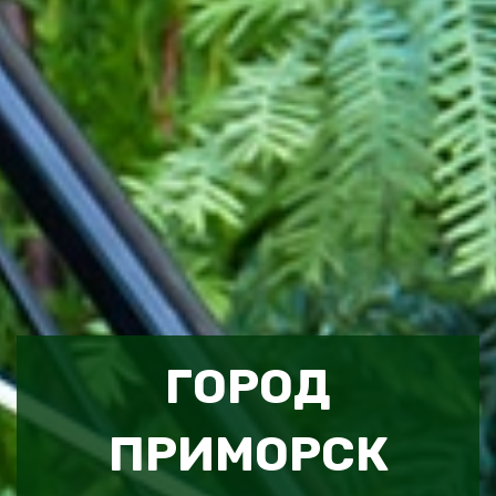
ГОРОД
ПРИМОРСК