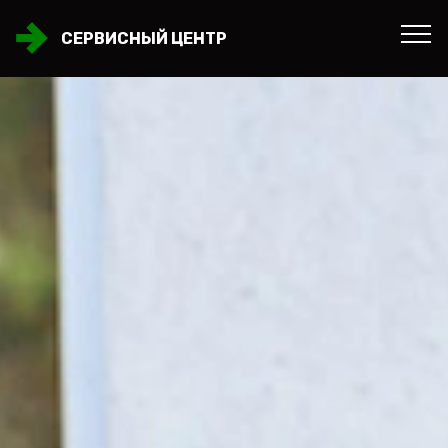
СЕРВИСНЫЙ ЦЕНТР