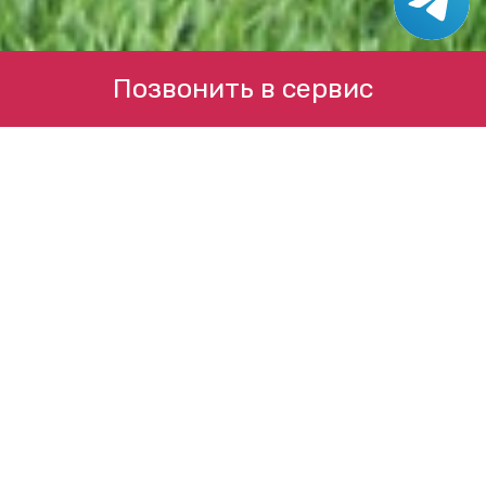
Позвонить в сервис