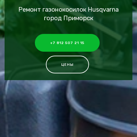
Ремонт газонокосилок Husqvarna
город Приморск
+7 812 507 21 15
ЦЕНЫ