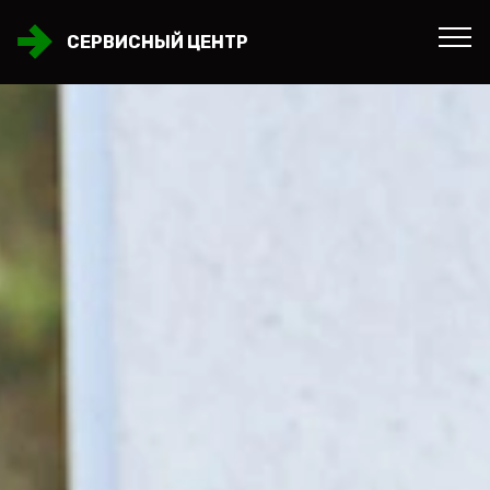
СЕРВИСНЫЙ ЦЕНТР