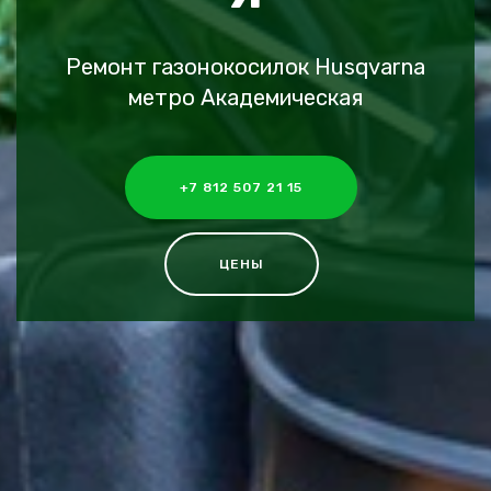
Ремонт газонокосилок Husqvarna
метро Академическая
+7 812 507 21 15
ЦЕНЫ