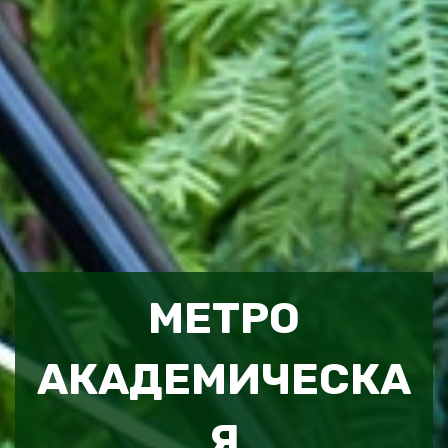
МЕТРО
АКАДЕМИЧЕСКА
Я