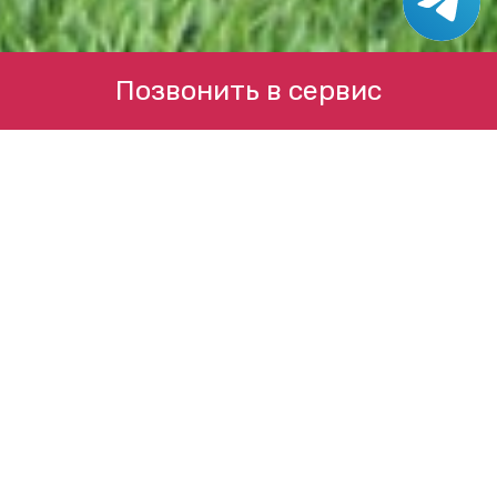
Позвонить в сервис