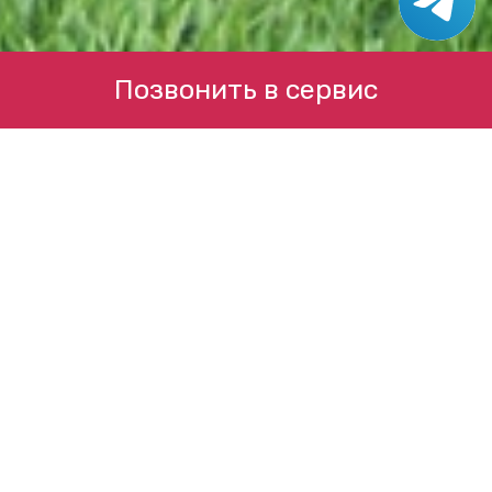
Позвонить в сервис