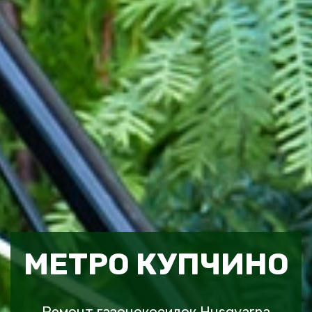
МЕТРО КУПЧИНО