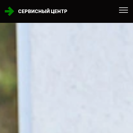
СЕРВИСНЫЙ ЦЕНТР