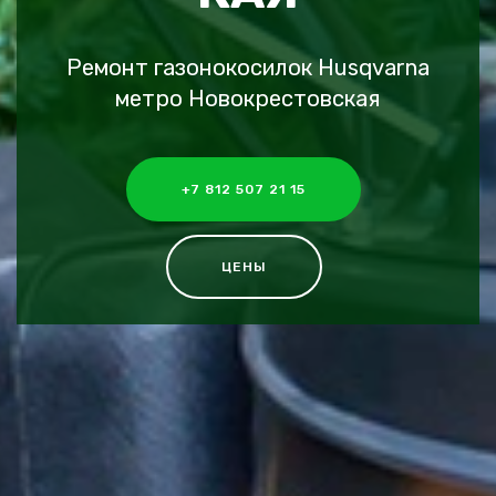
Ремонт газонокосилок Husqvarna
метро Новокрестовская
+7 812 507 21 15
ЦЕНЫ