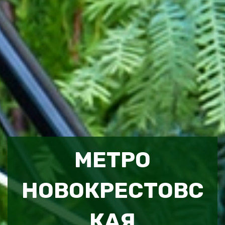
МЕТРО
НОВОКРЕСТОВС
КАЯ