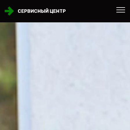
СЕРВИСНЫЙ ЦЕНТР