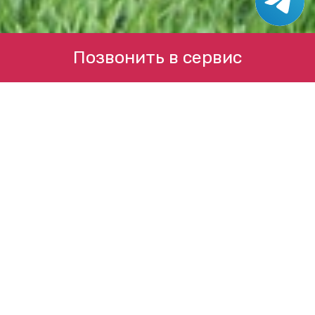
Позвонить в сервис