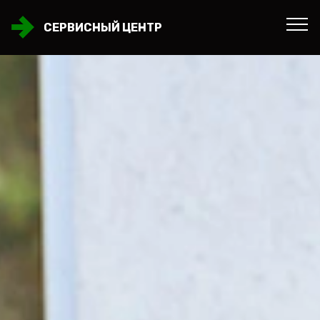
СЕРВИСНЫЙ ЦЕНТР