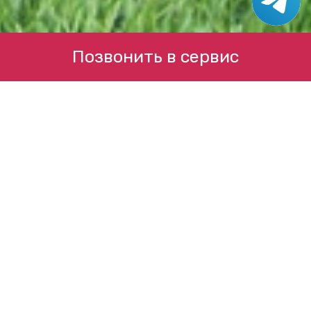
Позвонить в сервис