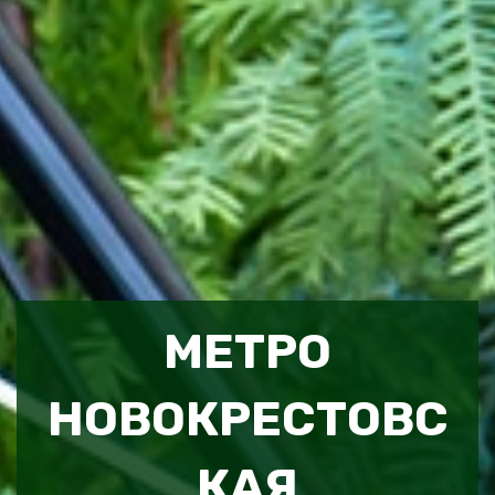
МЕТРО
НОВОКРЕСТОВС
КАЯ