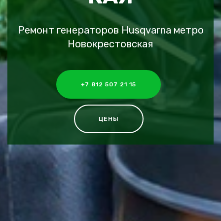
Ремонт генераторов Husqvarna метро
Новокрестовская
+7 812 507 21 15
ЦЕНЫ